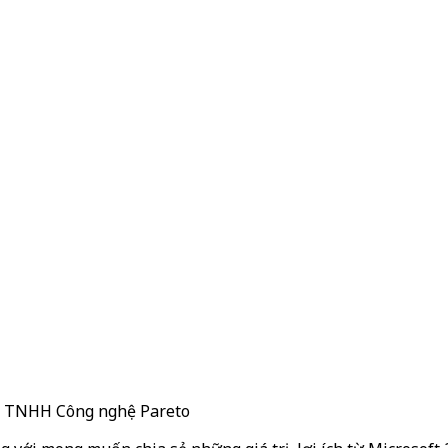
ty TNHH Công nghệ Pareto