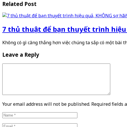
Related Post
7 thủ thuật để bạn thuyết trình hiệ
Không có gì căng thẳng hơn việc chúng ta sắp có một bài t
Leave a Reply
Your email address will not be published. Required fields