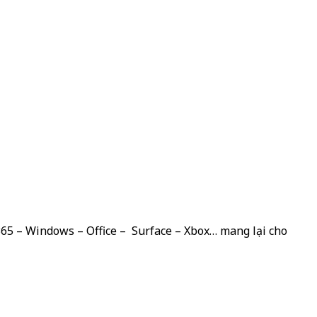
 365 – Windows – Office – Surface – Xbox… mang lại cho