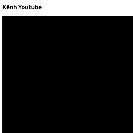
Kênh Youtube