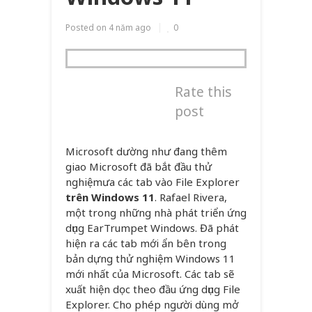
Posted on
4 năm ago
0
Rate this
post
Microsoft dường như đang thêm
giao Microsoft đã bắt đầu thử
nghiệmưa các tab vào File Explorer
trên Windows 11
. Rafael Rivera,
một trong những nhà phát triển ứng
dụng EarTrumpet Windows. Đã phát
hiện ra các tab mới ẩn bên trong
bản dựng thử nghiệm Windows 11
mới nhất của Microsoft. Các tab sẽ
xuất hiện dọc theo đầu ứng dụng File
Explorer. Cho phép người dùng mở