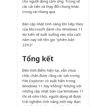
cho người dùng cảm ứng. Trong số
các cải tiến và thay đổi chung khác
trong vài tháng qua.
Bản cập nhật tính năng lớn tiếp theo
của Microsoft dành cho Windows 11
dự kiến ​​sẽ xuất xưởng vào nửa cuối
năm nay với tên gọi “phiên bản
22H2”.
Tổng kết
Đến thời điểm hiện tại, vẫn chưa
chắc chắn được rằng các tab trong
File Explorer có xuất hiện trong
Windows 11 hay không? Nhưng với
những cập nhật bản của Windows 11
thì sẽ sớm thôi, người dùng sẽ được
trải nghiệm tính năng mới này. Bạn