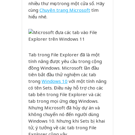
nhiều thư mục trong một cửa sổ. Hãy
cùng
Chuyên trang Microsoft
tìm
hiểu nhé.
Tab trong File Explorer đã là một
tính năng được yêu cầu trong cộng
đồng Windows. Microsoft lần đầu
tiên bắt đầu thử nghiệm các tab
trong
Windows 10
với một tính năng
có tên Sets. Điều này hỗ trợ cho các
tab bên trong File Explorer và các
tab trong mọi ứng dụng Windows.
Nhưng Microsoft đã hủy dự án và
không chuyển nó đến người dùng
Windows 10. Nhưng khi Sets bị khai
tử, ý tưởng về các tab trong File
Explorer cũng vậy.