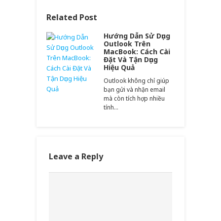
Related Post
Hướng Dẫn Sử Dụng
Outlook Trên
MacBook: Cách Cài
Đặt Và Tận Dụng
Hiệu Quả
Outlook không chỉ giúp
bạn gửi và nhận email
mà còn tích hợp nhiều
tính…
Leave a Reply