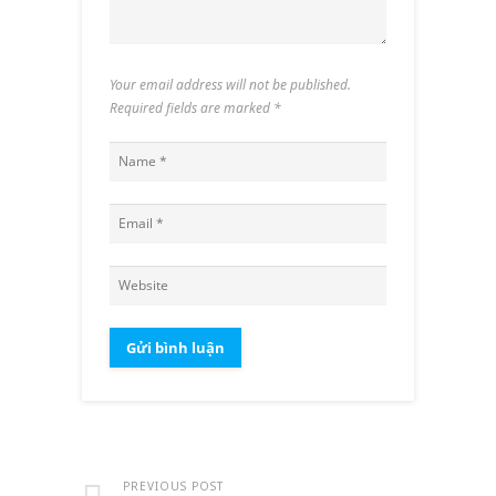
Your email address will not be published.
Required fields are marked
*
PREVIOUS POST