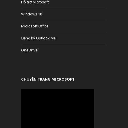
Hỗ trợ Microsoft
Windows 10
Microsoft Office
Đăng ký Outlook Mail
OneDrive
CHUYÊN TRANG MICROSOFT