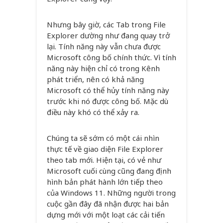
Nhưng bây giờ, các Tab trong File
Explorer dường như đang quay trở
lại. Tính năng này vẫn chưa được
Microsoft công bố chính thức. Vì tính
năng này hiện chỉ có trong Kênh
phát triển, nên có khả năng
Microsoft có thể hủy tính năng này
trước khi nó được công bố. Mặc dù
điều này khó có thể xảy ra.
Chúng ta sẽ sớm có một cái nhìn
thực tế về giao diện File Explorer
theo tab mới. Hiện tại, có vẻ như
Microsoft cuối cùng cũng đang định
hình bản phát hành lớn tiếp theo
của Windows 11. Những người trong
cuộc gần đây đã nhận được hai bản
dựng mới với một loạt các cải tiến