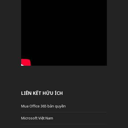
LIÊN KẾT HỮU ÍCH
Mua Office 365 bản quyền
Microsoft Việt Nam