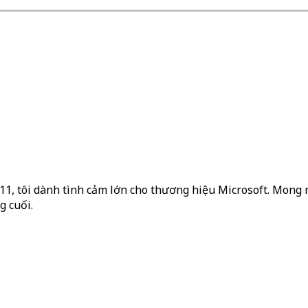
2011, tôi dành tình cảm lớn cho thương hiệu Microsoft. Mong m
g cuối.