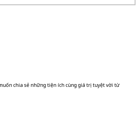
uốn chia sẻ những tiện ích cùng giá trị tuyệt vời từ