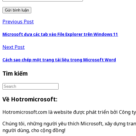
Previous Post
Microsoft đưa các tab vào File Explorer trên Windows 11
Next Post
Cách sao chép một trang tài liệu trong Microsoft Word
Tìm kiếm
Về Hotromicrosoft:
Hotromicrosoft.com là website được phát triển bởi Công 
Chúng tôi, những người yêu thích Microsoft, xây dựng tran
người dùng, cho cộng đồng!