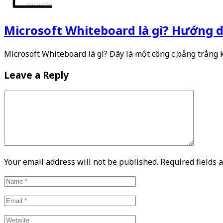
Microsoft Whiteboard là gì? Hướng dẫ
Microsoft Whiteboard là gì? Đây là một công cụ bảng trắng
Leave a Reply
Your email address will not be published. Required fields