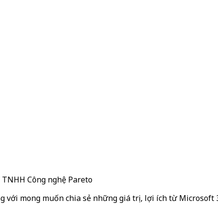
ty TNHH Công nghệ Pareto
g với mong muốn chia sẻ những giá trị, lợi ích từ Microsoft