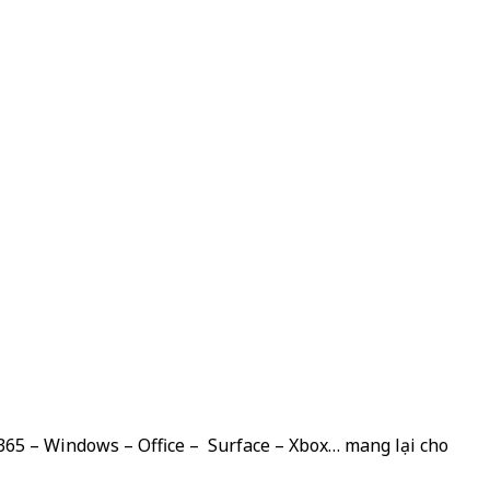
 365 – Windows – Office – Surface – Xbox… mang lại cho