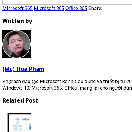
Microsoft 365
Microsoft 365
Office 365
Share:
Written by
(Mr.) Hoa Pham
Phụ trách đào tạo Microsoft kênh tiêu dùng và thiết bị từ 
Windows 10, Microsoft 365, Office.. mang lại cho người dùn
Related Post