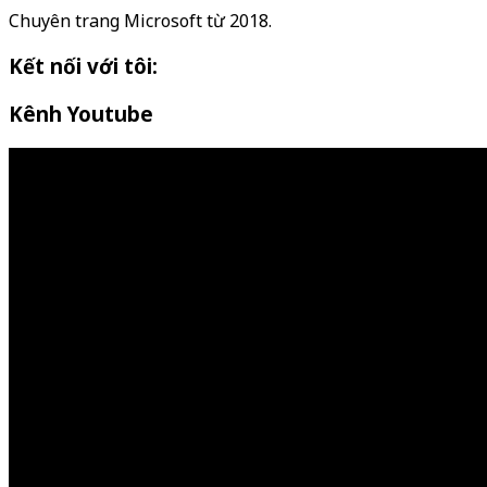
Chuyên trang Microsoft từ 2018.
Kết nối với tôi:
Kênh Youtube