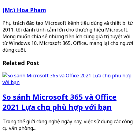
(Mr.) Hoa Pham
Phụ trách đào tạo Microsoft kênh tiêu dùng và thiết bị từ
2011, tôi dành tình cảm lớn cho thương hiệu Microsoft.
Mong muốn chia sẻ những tiện ích cùng giá trị tuyệt vời
từ Windows 10, Microsoft 365, Office.. mang lại cho người
dùng cuối.
Related Post
So sánh Microsoft 365 và Office
2021 Lựa chọn phù hợp với bạn
Trong thế giới công nghệ ngày nay, việc sử dụng các công
cụ văn phòng…