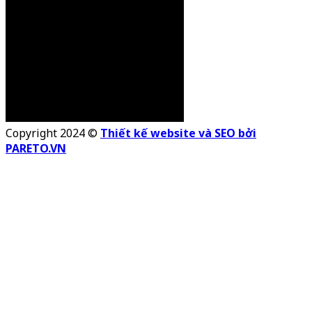
Copyright 2024 ©
Thiết kế website và SEO bởi
PARETO.VN