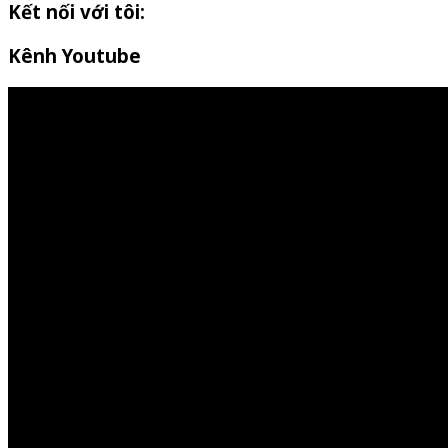
Kết nối với tôi:
Kênh Youtube