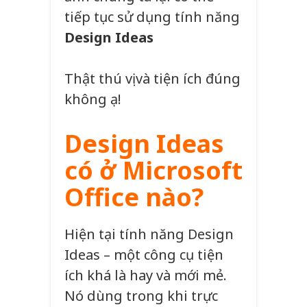
tiếp tục sử dụng tính năng
Design Ideas
Thật thú vị và tiện ích đúng
không ạ!
Design Ideas
có ở Microsoft
Office nào?
Hiện tại tính năng Design
Ideas – một công cụ tiện
ích khá là hay và mới mẻ.
Nó dùng trong khi trực