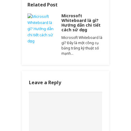
Related Post
Microsoft
Whiteboard là gì?
Hướng dẫn chi tiết
cách sử dụng
Microsoft Whiteboard là
gì? Đây là một công cụ
bảng trắng kỹ thuật số
mạnh…
Leave a Reply