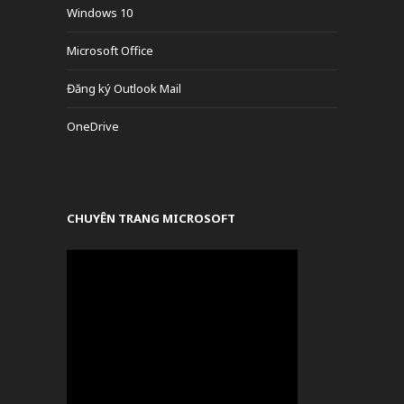
Windows 10
Microsoft Office
Đăng ký Outlook Mail
OneDrive
CHUYÊN TRANG MICROSOFT