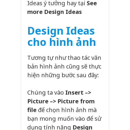
Ideas ý tưởng hay tại
See
more Design Ideas
Design Ideas
cho hình ảnh
Tương tự như thao tác văn
bản hình ảnh cũng sẽ thực
hiện những bước sau đây:
Chúng ta vào
Insert –>
Picture –> Picture from
file
để chọn hình ảnh mà
bạn mong muốn vào để sử
dụng tính năng
Design