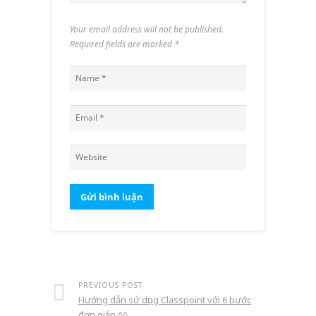
Your email address will not be published.
Required fields are marked
*
PREVIOUS POST
Hướng dẫn sử dụng Classpoint với 6 bước
đơn giản ^^