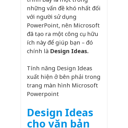
những vấn đề khó nhất đối
với người sử dụng
PowerPoint, nên Microsoft
đã tạo ra một công cụ hữu
ích này để giúp bạn – đó
chính là
Design Ideas.
Tính năng Design Ideas
xuất hiện ở bên phải trong
trang màn hình Microsoft
Powerpoint
Design Ideas
cho văn bản