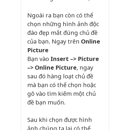
Ngoài ra bạn còn có thể
chọn những hình ảnh độc
đáo đẹp mắt đúng chủ đề
của bạn. Ngay trên
Online
Picture
Bạn vào
Insert –> Picture
–> Online Picture
, ngay
sau đó hàng loạt chủ đề
mà bạn có thể chọn hoặc
gõ vào tìm kiếm một chủ
đề bạn muốn.
Sau khi chọn được hình
ảnh chúng ta lại có thể