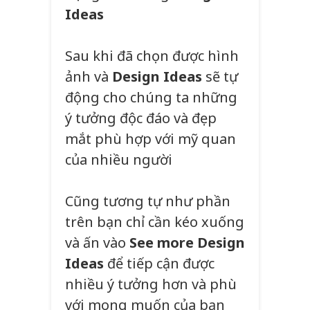
Ideas
Sau khi đã chọn được hình
ảnh và
Design Ideas
sẽ tự
động cho chúng ta những
ý tưởng độc đáo và đẹp
mắt phù hợp với mỹ quan
của nhiều người
Cũng tương tự như phần
trên bạn chỉ cần kéo xuống
và ấn vào
See more Design
Ideas
để tiếp cận được
nhiều ý tưởng hơn và phù
với mong muốn của bạn