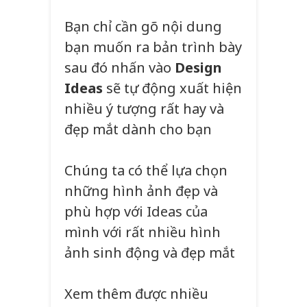
Bạn chỉ cần gõ nội dung
bạn muốn ra bản trình bày
sau đó nhấn vào
Design
Ideas
sẽ tự động xuất hiện
nhiều ý tượng rất hay và
đẹp mắt dành cho bạn
Chúng ta có thể lựa chọn
những hình ảnh đẹp và
phù hợp với Ideas của
mình với rất nhiều hình
ảnh sinh động và đẹp mắt
Xem thêm được nhiều