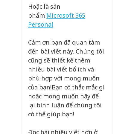
Hoặc là sản
phẩm
Microsoft 365
Personal
Cảm ơn bạn đã quan tâm
đến bài viết này. Chúng tôi
cũng sẽ thiết kế thêm
nhiều bài viết bổ ích và
phù hợp với mong muốn
của bạn!Bạn có thắc mắc gì
hoặc mong muốn hãy để
lại bình luận để chúng tôi
có thể giúp bạn!
Đọc bài nhiều viết hơn ở