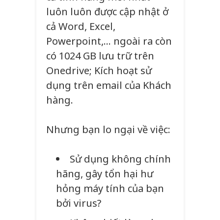
luôn luôn được cập nhật ở
cả Word, Excel,
Powerpoint,… ngoài ra còn
có 1024 GB lưu trữ trên
Onedrive; Kích hoạt sử
dụng trên email của Khách
hàng.
Nhưng bạn lo ngại về việc:
Sử dụng không chính
hãng, gây tổn hại hư
hỏng máy tính của bạn
bởi virus?