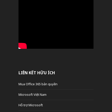
LIÊN KẾT HỮU ÍCH
Mua Office 365 bản quyền
Microsoft Việt Nam
Hỗ trợ Microsoft