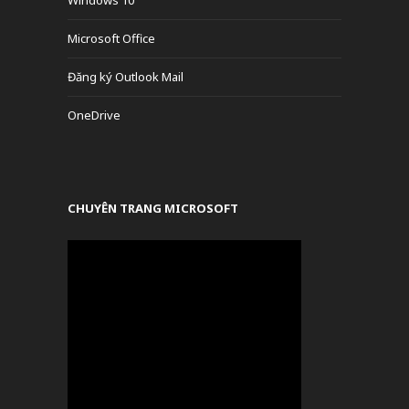
Microsoft Office
Đăng ký Outlook Mail
OneDrive
CHUYÊN TRANG MICROSOFT