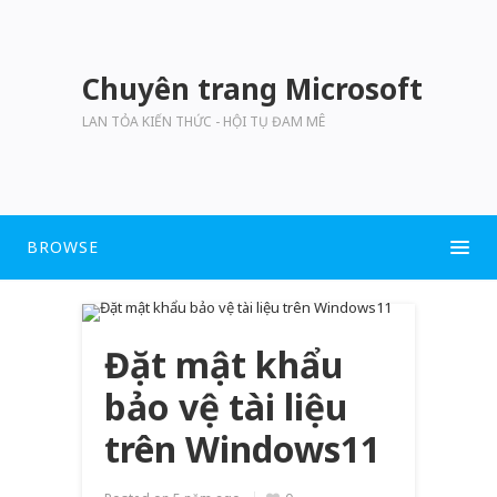
Chuyên trang Microsoft
LAN TỎA KIẾN THỨC - HỘI TỤ ĐAM MÊ
BROWSE
Đặt mật khẩu
bảo vệ tài liệu
trên Windows11