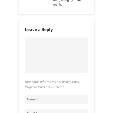
mạnh…
Leave a Reply
Your email address will not be published.
Required fields are marked
*