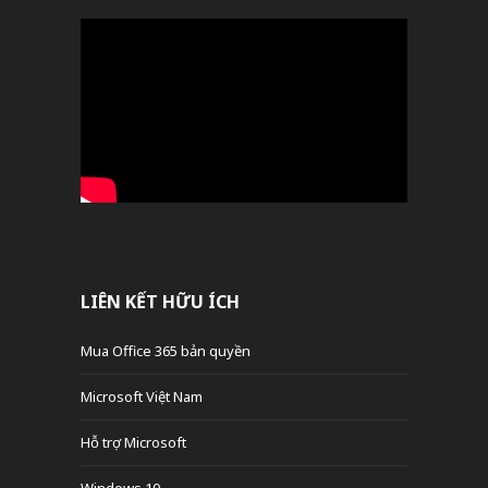
LIÊN KẾT HỮU ÍCH
Mua Office 365 bản quyền
Microsoft Việt Nam
Hỗ trợ Microsoft
Windows 10