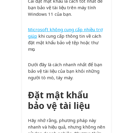
Cài đặt mật khẩu là cách tốt nhất để
bạn bảo vệ tài liệu trên máy tính
Windows 11 của bạn.
Microsoft không cung cấp nhiều trợ
giúp
khi cung cấp thông tin về cách
đặt mật khẩu bảo vệ tệp hoặc thư
mục.
Dưới đây là cách nhanh nhất để bạn
bảo vệ tài liệu của bạn khỏi những
người tò mò, táy máy.
Đặt mật khẩu
bảo vệ tài liệu
Hãy nhớ rằng, phương pháp này
nhanh và hiệu quả, nhưng không nên