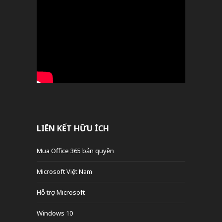
LIÊN KẾT HỮU ÍCH
Mua Office 365 bản quyền
Microsoft Việt Nam
Hỗ trợ Microsoft
Windows 10