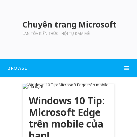
Chuyên trang Microsoft
LAN TỎA KIẾN THỨC - HỘI TỤ ĐAM MÊ
BROWSE
Windows 10 Tip:
Microsoft Edge
trên mobile của
bạn!