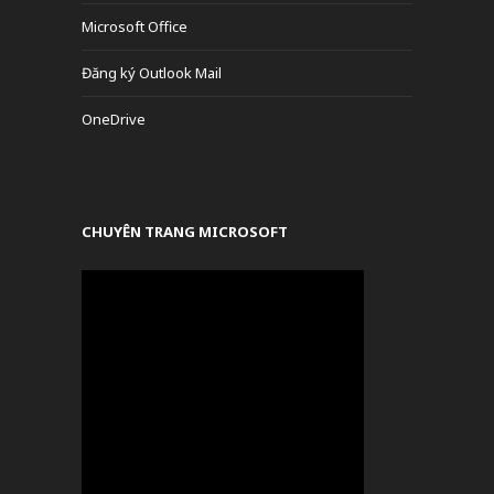
Microsoft Office
Đăng ký Outlook Mail
OneDrive
CHUYÊN TRANG MICROSOFT