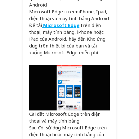
Microsoft Edge ttreeniPhone, Ipad,
điện thoại và máy tính bảng Android
Để tải
Microsoft Edge
trên điện
thoại, máy tính bảng, iPhone hoặc
iPad của Android, hãy đến Kho ứng
dụng trên thiết bị của bạn và tải
xuống Microsoft Edge miễn phí.
Cài đặt Microsoft Edge trên điện
thoại và máy tính bảng
Sau đó, sử dụng Microsoft Edge trên
điện thoại hoặc máy tính bảng của