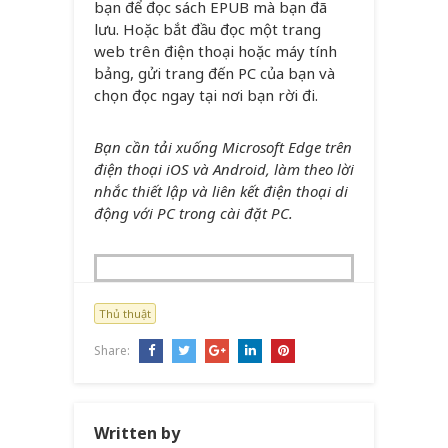
bạn để đọc sách EPUB mà bạn đã
lưu. Hoặc bắt đầu đọc một trang
web trên điện thoại hoặc máy tính
bảng, gửi trang đến PC của bạn và
chọn đọc ngay tại nơi bạn rời đi.
Bạn cần tải xuống Microsoft Edge trên
điện thoại iOS và Android, làm theo lời
nhắc thiết lập và liên kết điện thoại di
động với PC trong cài đặt PC.
Thủ thuật
Share:
Written by