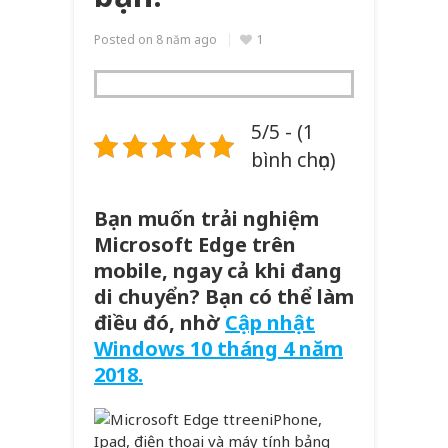
Posted on
8 năm ago
1
5/5 - (1
bình chọn)
Bạn muốn trải nghiệm
Microsoft Edge trên
mobile, ngay cả khi đang
di chuyển? Bạn có thể làm
điều đó, nhờ
Cập nhật
Windows 10 tháng 4 năm
2018.