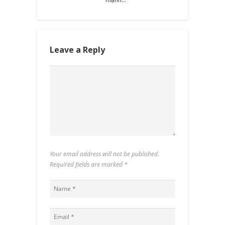
Leave a Reply
Your email address will not be published.
Required fields are marked
*