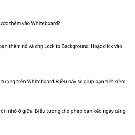
được thêm vào Whiteboard?
bạn thêm nó và chọn Lock to Background. Hoặc click vào
tượng trên Whiteboard. Điều này sẽ giúp bạn tiết kiệm
ròn nhỏ ở giữa. Biểu tượng cho phép bạn kéo ngày càng