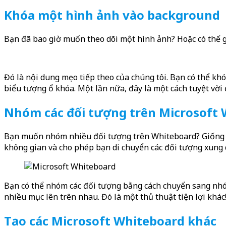
Khóa một hình ảnh vào background
Bạn đã bao giờ muốn theo dõi một hình ảnh? Hoặc có thể 
Đó là nội dung mẹo tiếp theo của chúng tôi. Bạn có thể kh
biểu tượng ổ khóa. Một lần nữa, đây là một cách tuyệt vời 
Nhóm các đối tượng trên Microsoft
Bạn muốn nhóm nhiều đối tượng trên Whiteboard? Giống nh
không gian và cho phép bạn di chuyển các đối tượng xung
Bạn có thể nhóm các đối tượng bằng cách chuyển sang nhó
nhiều mục lên trên nhau. Đó là một thủ thuật tiện lợi khác
Tạo các Microsoft Whiteboard khác