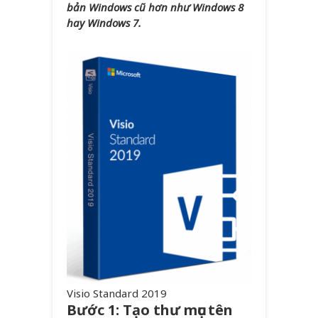
bản Windows cũ hơn như Windows 8
hay Windows 7.
Visio Standard 2019
Bước 1: Tạo thư mục tên