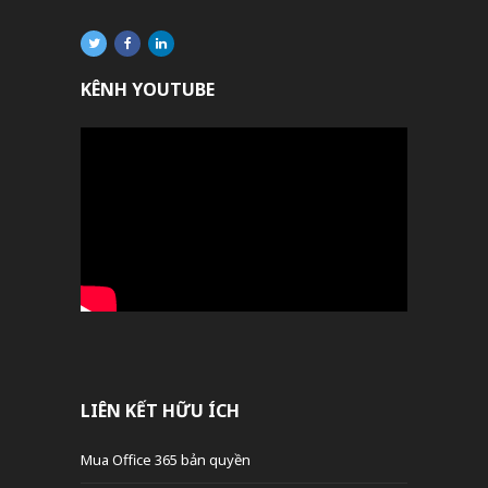
KÊNH YOUTUBE
LIÊN KẾT HỮU ÍCH
Mua Office 365 bản quyền