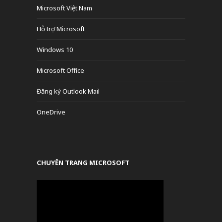
Microsoft Việt Nam
Hỗ trợ Microsoft
Windows 10
Microsoft Office
Đăng ký Outlook Mail
OneDrive
CHUYÊN TRANG MICROSOFT