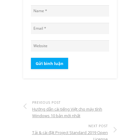
PREVIOUS POST
Hướng dẫn cài tiếng Việt cho máy tính
Windows 10 bản mới nhất
NEXT POST
Tải & cài đặt Project Standard 2019 Open
License