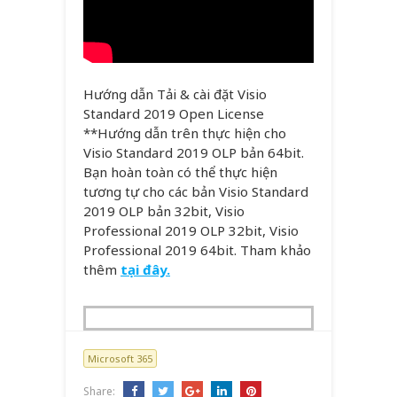
Hướng dẫn Tải & cài đặt Visio
Standard 2019 Open License
**Hướng dẫn trên thực hiện cho
Visio Standard 2019 OLP bản 64bit.
Bạn hoàn toàn có thể thực hiện
tương tự cho các bản Visio Standard
2019 OLP bản 32bit, Visio
Professional 2019 OLP 32bit, Visio
Professional 2019 64bit. Tham khảo
thêm
tại đây.
Microsoft 365
Share: