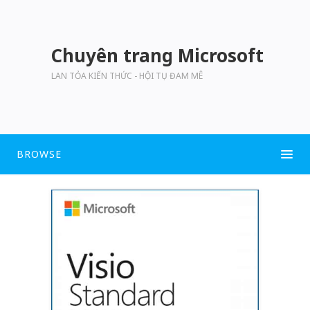
Chuyên trang Microsoft
LAN TỎA KIẾN THỨC - HỘI TỤ ĐAM MÊ
BROWSE