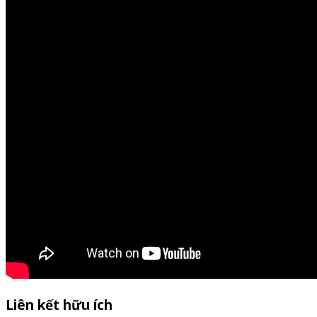
Liên kết hữu ích