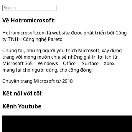
Về Hotromicrosoft:
Hotromicrosoft.com là website được phát triển bởi Công
ty TNHH Công nghệ Pareto
Chúng tôi, những người yêu thích Microsoft, xây dựng
trang với mong muốn chia sẻ những giá trị, lợi ích từ
Microsoft 365 – Windows – Office – Surface – Xbox…
mang lại cho người dùng, cho cộng đồng!
Chuyên trang Microsoft từ 2018.
Kết nối với tôi:
Kênh Youtube