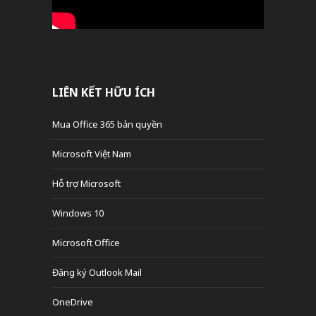
LIÊN KẾT HỮU ÍCH
Mua Office 365 bản quyền
Microsoft Việt Nam
Hỗ trợ Microsoft
Windows 10
Microsoft Office
Đăng ký Outlook Mail
OneDrive