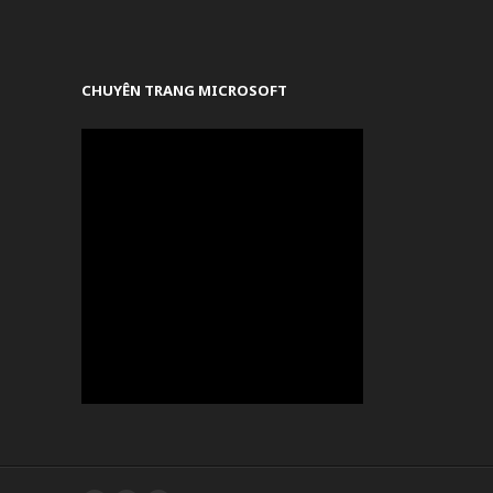
CHUYÊN TRANG MICROSOFT