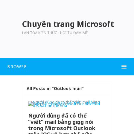
Chuyên trang Microsoft
LAN TỎA KIẾN THỨC - HỘI TỤ ĐAM MÊ
BROWSE
All Posts in "Outlook mail"
Người dùng đã có thể
“viết” mail bằng giọng nói
trong Microsoft Outlook