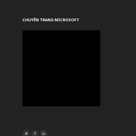
CHUYÊN TRANG MICROSOFT