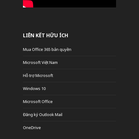
LIÊN KẾT HỮU ÍCH
Mua Office 365 bản quyền
Microsoft Việt Nam
Hỗ trợ Microsoft
Windows 10
Microsoft Office
Đăng ký Outlook Mail
OneDrive