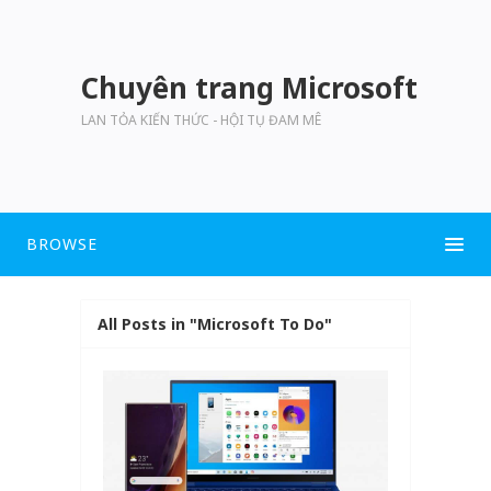
Chuyên trang Microsoft
LAN TỎA KIẾN THỨC - HỘI TỤ ĐAM MÊ
BROWSE
All Posts in "Microsoft To Do"