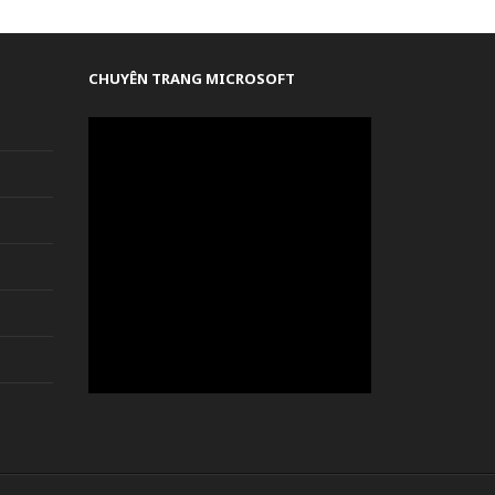
CHUYÊN TRANG MICROSOFT