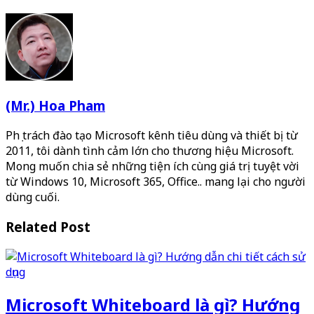
(Mr.) Hoa Pham
Phụ trách đào tạo Microsoft kênh tiêu dùng và thiết bị từ
2011, tôi dành tình cảm lớn cho thương hiệu Microsoft.
Mong muốn chia sẻ những tiện ích cùng giá trị tuyệt vời
từ Windows 10, Microsoft 365, Office.. mang lại cho người
dùng cuối.
Related Post
Microsoft Whiteboard là gì? Hướng