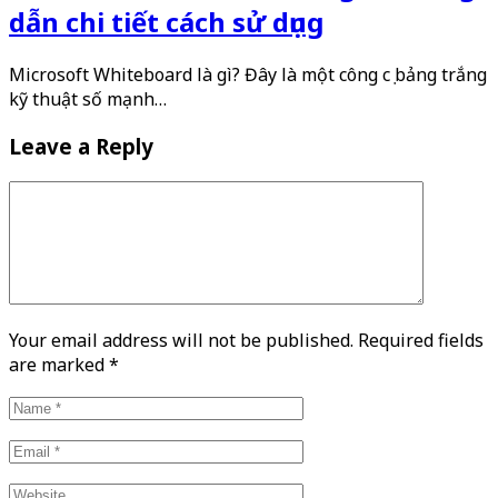
dẫn chi tiết cách sử dụng
Microsoft Whiteboard là gì? Đây là một công cụ bảng trắng
kỹ thuật số mạnh…
Leave a Reply
Your email address will not be published. Required fields
are marked
*