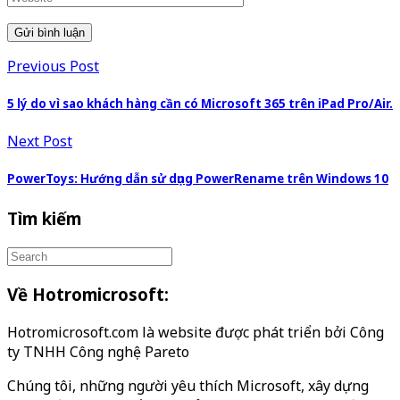
Previous Post
5 lý do vì sao khách hàng cần có Microsoft 365 trên iPad Pro/Air.
Next Post
PowerToys: Hướng dẫn sử dụng PowerRename trên Windows 10
Tìm kiếm
Về Hotromicrosoft:
Hotromicrosoft.com là website được phát triển bởi Công
ty TNHH Công nghệ Pareto
Chúng tôi, những người yêu thích Microsoft, xây dựng