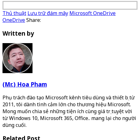
Thủ thuật
Lưu trữ đám mây
Microsoft OneDrive
OneDrive
Share:
Written by
(Mr.) Hoa Pham
Phụ trách đào tạo Microsoft kênh tiêu dùng và thiết bị từ
2011, tôi dành tình cảm lớn cho thương hiệu Microsoft.
Mong muốn chia sẻ những tiện ích cùng giá trị tuyệt vời
từ Windows 10, Microsoft 365, Office.. mang lại cho người
dùng cuối.
Related Post