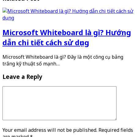
Microsoft Whiteboard là gì? Hướng
dẫn chi tiết cách sử dụng
Microsoft Whiteboard là gì? Đây là một công cụ bảng
trắng kỹ thuật số mạnh…
Leave a Reply
Your email address will not be published. Required fields
are marked
*