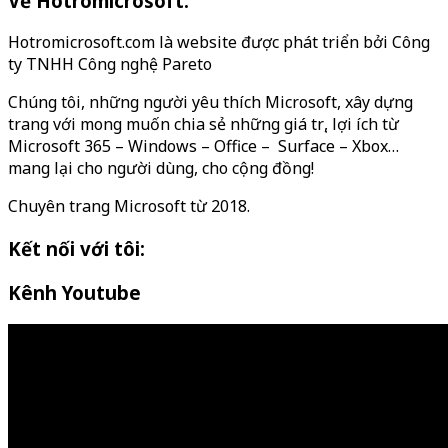
Về Hotromicrosoft:
Hotromicrosoft.com là website được phát triển bởi Công
ty TNHH Công nghệ Pareto
Chúng tôi, những người yêu thích Microsoft, xây dựng
trang với mong muốn chia sẻ những giá trị, lợi ích từ
Microsoft 365 – Windows – Office – Surface – Xbox…
mang lại cho người dùng, cho cộng đồng!
Chuyên trang Microsoft từ 2018.
Kết nối với tôi:
Kênh Youtube