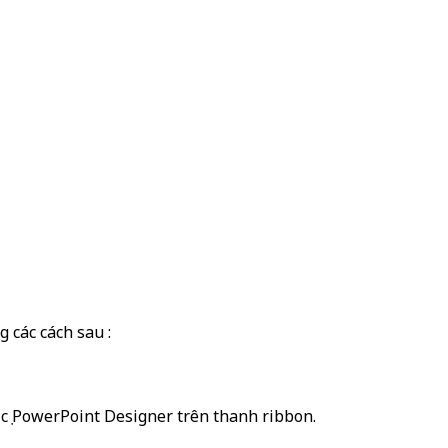
g các cách sau :
trên thanh ribbon.