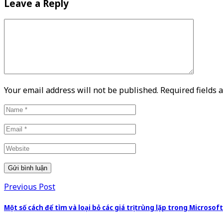
Leave a Reply
Your email address will not be published. Required fields
Previous Post
Một số cách để tìm và loại bỏ các giá trị trùng lặp trong Microsoft