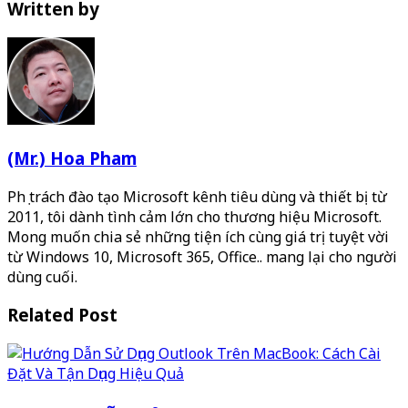
Written by
(Mr.) Hoa Pham
Phụ trách đào tạo Microsoft kênh tiêu dùng và thiết bị từ
2011, tôi dành tình cảm lớn cho thương hiệu Microsoft.
Mong muốn chia sẻ những tiện ích cùng giá trị tuyệt vời
từ Windows 10, Microsoft 365, Office.. mang lại cho người
dùng cuối.
Related Post