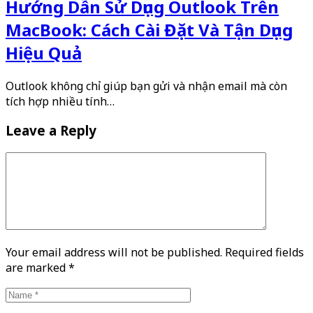
Hướng Dẫn Sử Dụng Outlook Trên
MacBook: Cách Cài Đặt Và Tận Dụng
Hiệu Quả
Outlook không chỉ giúp bạn gửi và nhận email mà còn
tích hợp nhiều tính…
Leave a Reply
Your email address will not be published. Required fields
are marked
*