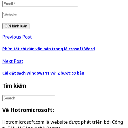
Previous Post
Phím tắt chỉ dán văn bản trong Microsoft Word
Next Post
Cài đặt sạch Windows 11 với 2 bước cơ bản
Tìm kiếm
Về Hotromicrosoft:
Hotromicrosoft.com là website được phát triển bởi Công