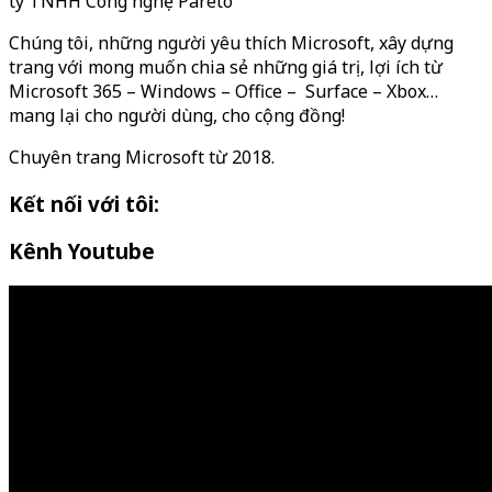
ty TNHH Công nghệ Pareto
Chúng tôi, những người yêu thích Microsoft, xây dựng
trang với mong muốn chia sẻ những giá trị, lợi ích từ
Microsoft 365 – Windows – Office – Surface – Xbox…
mang lại cho người dùng, cho cộng đồng!
Chuyên trang Microsoft từ 2018.
Kết nối với tôi:
Kênh Youtube