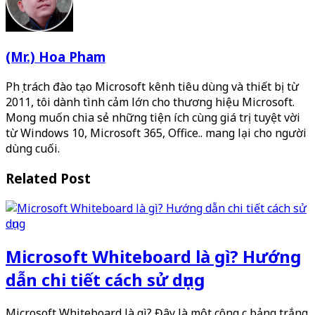
(Mr.) Hoa Pham
Phụ trách đào tạo Microsoft kênh tiêu dùng và thiết bị từ
2011, tôi dành tình cảm lớn cho thương hiệu Microsoft.
Mong muốn chia sẻ những tiện ích cùng giá trị tuyệt vời
từ Windows 10, Microsoft 365, Office.. mang lại cho người
dùng cuối.
Related Post
Microsoft Whiteboard là gì? Hướng
dẫn chi tiết cách sử dụng
Microsoft Whiteboard là gì? Đây là một công cụ bảng trắng