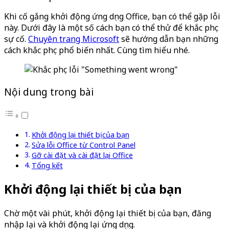
Khi cố gắng khởi động ứng dụng Office, bạn có thể gặp lỗi
này. Dưới đây là một số cách bạn có thể thử để khắc phục
sự cố.
Chuyên trang Microsoft
sẽ hướng dẫn bạn những
cách khắc phục phổ biến nhất. Cùng tìm hiểu nhé.
Nội dung trong bài
Khởi động lại thiết bị của bạn
Sửa lỗi Office từ Control Panel
Gỡ cài đặt và cài đặt lại Office
Tổng kết
Khởi động lại thiết bị của bạn
Chờ một vài phút, khởi động lại thiết bị của bạn, đăng
nhập lại và khởi động lại ứng dụng.