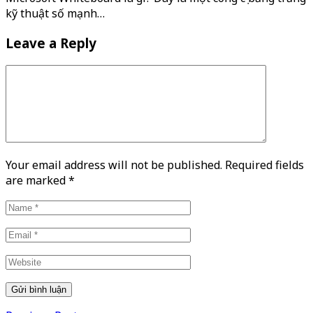
kỹ thuật số mạnh…
Leave a Reply
Your email address will not be published. Required fields
are marked
*