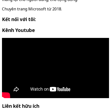
Chuyên trang Microsoft từ 2018.
Kết nối với tôi:
Kênh Youtube
Liên kết hữu ích