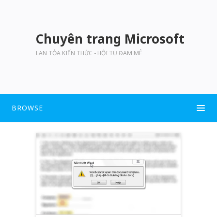
Chuyên trang Microsoft
LAN TỎA KIẾN THỨC - HỘI TỤ ĐAM MÊ
BROWSE