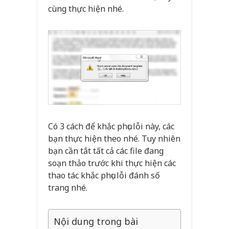
cùng thực hiện nhé.
Có 3 cách để khắc phục lỗi này, các
bạn thực hiện theo nhé. Tuy nhiên
bạn cần tắt tất cả các file đang
soạn thảo trước khi thực hiện các
thao tác khắc phục lỗi đánh số
trang nhé.
Nội dung trong bài