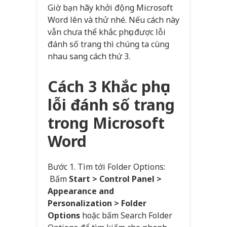
Giờ bạn hãy khởi động Microsoft
Word lên và thử nhé. Nếu cách này
vẫn chưa thể khắc phục được lỗi
đánh số trang thì chúng ta cùng
nhau sang cách thứ 3.
Cách 3 Khắc phục
lỗi đánh số trang
trong Microsoft
Word
Bước 1. Tìm tới Folder Options:
Bấm
Start > Control Panel >
Appearance and
Personalization > Folder
Options
hoặc bấm Search Folder