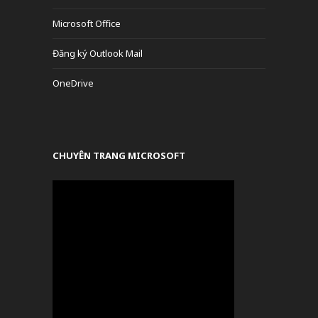
Microsoft Office
Đăng ký Outlook Mail
OneDrive
CHUYÊN TRANG MICROSOFT