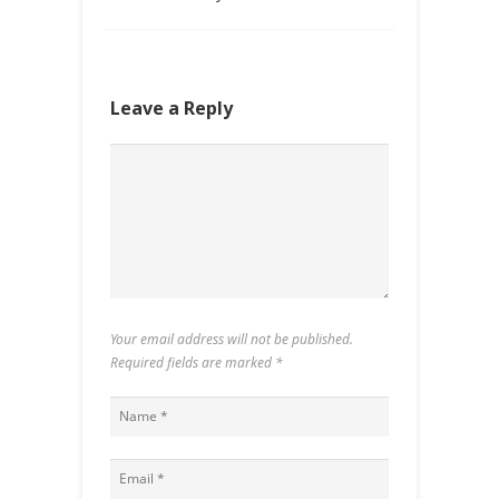
Leave a Reply
Your email address will not be published.
Required fields are marked
*