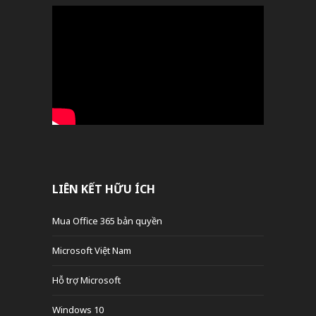
LIÊN KẾT HỮU ÍCH
Mua Office 365 bản quyền
Microsoft Việt Nam
Hỗ trợ Microsoft
Windows 10