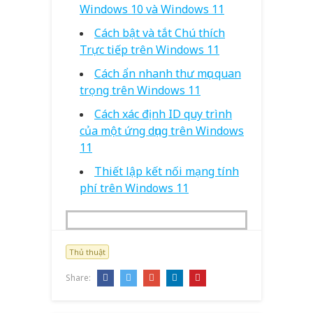
Windows 10 và Windows 11
Cách bật và tắt Chú thích
Trực tiếp trên Windows 11
Cách ẩn nhanh thư mục quan
trọng trên Windows 11
Cách xác định ID quy trình
của một ứng dụng trên Windows
11
Thiết lập kết nối mạng tính
phí trên Windows 11
Thủ thuật
Share: