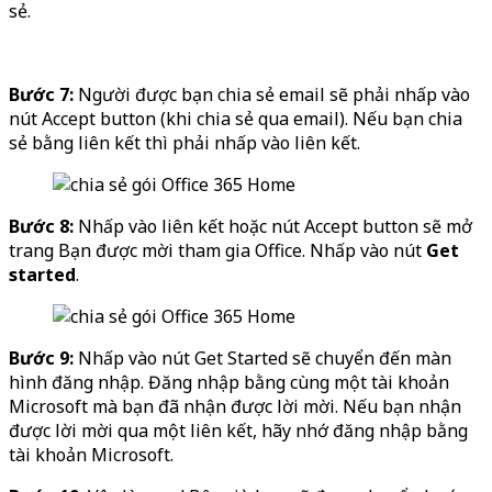
sẻ.
Bước 7:
Người được bạn chia sẻ email sẽ phải nhấp vào
nút Accept button (khi chia sẻ qua email). Nếu bạn chia
sẻ bằng liên kết thì phải nhấp vào liên kết.
Bước 8:
Nhấp vào liên kết hoặc nút Accept button sẽ mở
trang Bạn được mời tham gia Office. Nhấp vào nút
Get
started
.
Bước 9:
Nhấp vào nút Get Started sẽ chuyển đến màn
hình đăng nhập. Đăng nhập bằng cùng một tài khoản
Microsoft mà bạn đã nhận được lời mời. Nếu bạn nhận
được lời mời qua một liên kết, hãy nhớ đăng nhập bằng
tài khoản Microsoft.