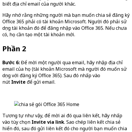
biết địa chỉ email của người khác.
Hãy nhớ rằng những người mà bạn muốn chia sẻ đăng ký
Office 365 phải có tài khoản Microsoft. Người đó phải sử
dụng tài khoản đó để đăng nhập vào Office 365. Nếu chưa
có, họ cần tạo một tài khoản mới.
Phần 2
Bước 6:
Để mời một người qua email, hãy nhập địa chỉ
email của họ (tài khoản Microsoft mà người đó muốn sử
dụng với đăng ký Office 365). Sau đó nhấp vào
nút
Invite
để gửi email.
Tương tự như vậy, để mời ai đó qua liên kết, hãy nhấp
vào tùy chọn
Invite via link
. Sao chép liên kết chia sẻ
hiển đó, sau đó gửi liên kết đó cho người bạn muốn chia