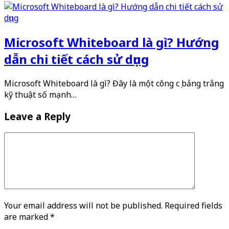
Microsoft Whiteboard là gì? Hướng
dẫn chi tiết cách sử dụng
Microsoft Whiteboard là gì? Đây là một công cụ bảng trắng
kỹ thuật số mạnh…
Leave a Reply
Your email address will not be published. Required fields
are marked
*