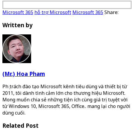
Microsoft 365
hỗ trợ Microsoft
Microsoft 365
Share:
Written by
(Mr.) Hoa Pham
Phụ trách đào tạo Microsoft kênh tiêu dùng và thiết bị từ
2011, tôi dành tình cảm lớn cho thương hiệu Microsoft.
Mong muốn chia sẻ những tiện ích cùng giá trị tuyệt vời
từ Windows 10, Microsoft 365, Office.. mang lại cho người
dùng cuối.
Related Post