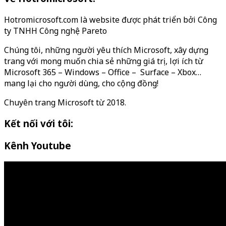
Hotromicrosoft.com là website được phát triển bởi Công
ty TNHH Công nghệ Pareto
Chúng tôi, những người yêu thích Microsoft, xây dựng
trang với mong muốn chia sẻ những giá trị, lợi ích từ
Microsoft 365 – Windows – Office – Surface – Xbox…
mang lại cho người dùng, cho cộng đồng!
Chuyên trang Microsoft từ 2018.
Kết nối với tôi:
Kênh Youtube