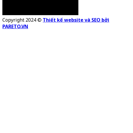
Copyright 2024 ©
Thiết kế website và SEO bởi
PARETO.VN