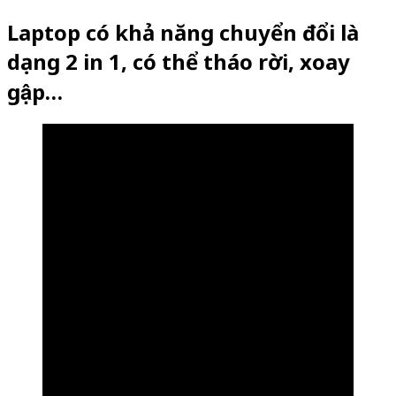
Laptop có khả năng chuyển đổi là
dạng 2 in 1, có thể tháo rời, xoay
gập…