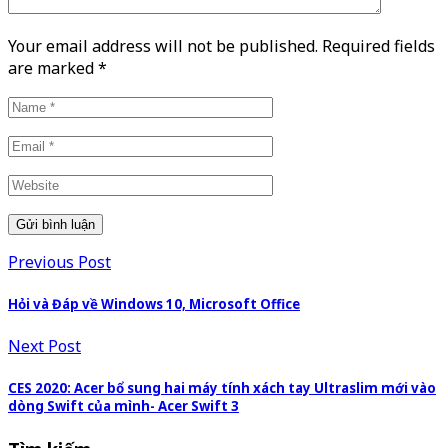
Your email address will not be published. Required fields
are marked
*
Previous Post
Hỏi và Đáp về Windows 10, Microsoft Office
Next Post
CES 2020: Acer bổ sung hai máy tính xách tay Ultraslim mới vào
dòng Swift của mình- Acer Swift 3