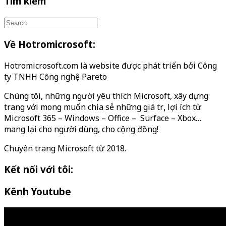
Tìm kiếm
Về Hotromicrosoft:
Hotromicrosoft.com là website được phát triển bởi Công
ty TNHH Công nghệ Pareto
Chúng tôi, những người yêu thích Microsoft, xây dựng
trang với mong muốn chia sẻ những giá trị, lợi ích từ
Microsoft 365 – Windows – Office – Surface – Xbox…
mang lại cho người dùng, cho cộng đồng!
Chuyên trang Microsoft từ 2018.
Kết nối với tôi:
Kênh Youtube