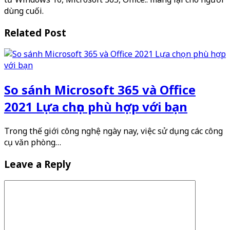
dùng cuối.
Related Post
So sánh Microsoft 365 và Office
2021 Lựa chọn phù hợp với bạn
Trong thế giới công nghệ ngày nay, việc sử dụng các công
cụ văn phòng…
Leave a Reply