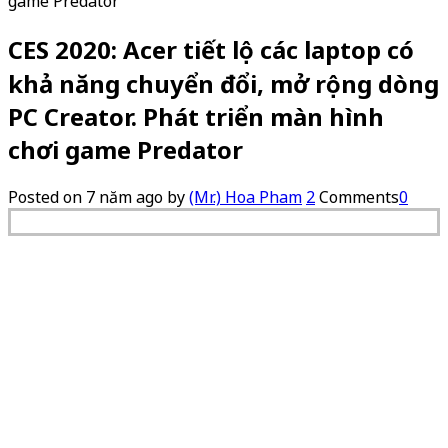
CES 2020: Acer tiết lộ các laptop có
khả năng chuyển đổi, mở rộng dòng
PC Creator. Phát triển màn hình
chơi game Predator
Posted on
7 năm ago
by
(Mr.) Hoa Pham
2
Comments
0