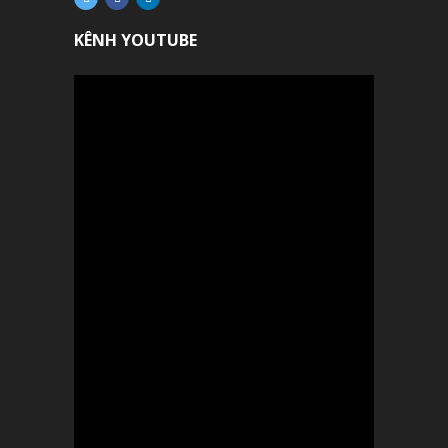
KÊNH YOUTUBE