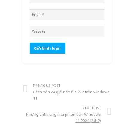
PREVIOUS POST
Cách nén và giải nén file ZIP trên windows
11
NEXT POST
Những tính năng mới phiên bản Windows
11 2024 (24h2)