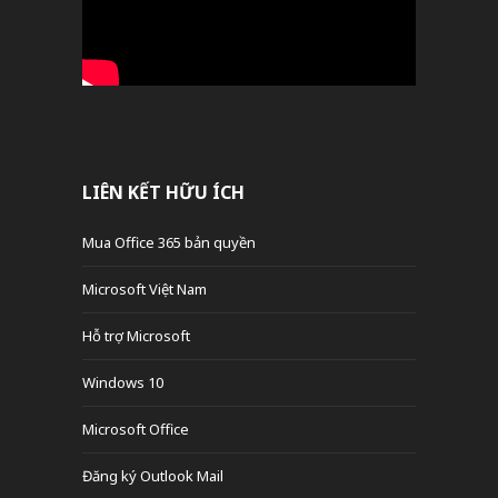
LIÊN KẾT HỮU ÍCH
Mua Office 365 bản quyền
Microsoft Việt Nam
Hỗ trợ Microsoft
Windows 10
Microsoft Office
Đăng ký Outlook Mail