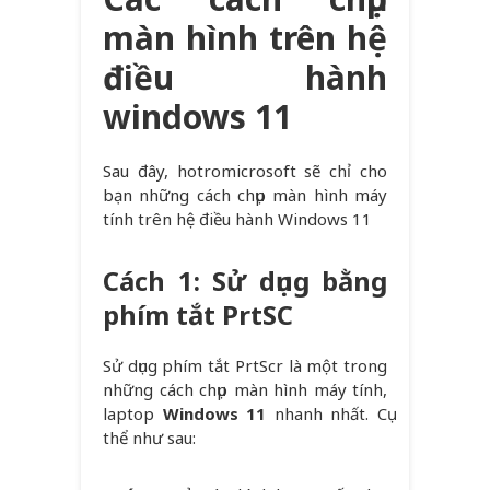
màn hình trên hệ
điều hành
windows 11
Sau đây, hotromicrosoft sẽ chỉ cho
bạn những cách chụp màn hình máy
tính trên hệ điều hành Windows 11
Cách 1: Sử dụng bằng
phím tắt PrtSC
Sử dụng phím tắt PrtScr là một trong
những cách chụp màn hình máy tính,
laptop
Windows 11
nhanh nhất. Cụ
thể như sau: