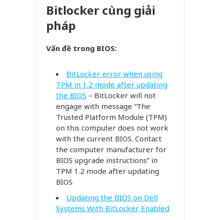
Bitlocker cùng giải
pháp
Vấn đề trong BIOS:
BitLocker error when using
TPM in 1.2 mode after updating
the BIOS
– BitLocker will not
engage with message “The
Trusted Platform Module (TPM)
on this computer does not work
with the current BIOS. Contact
the computer manufacturer for
BIOS upgrade instructions” in
TPM 1.2 mode after updating
BIOS
Updating the BIOS on Dell
Systems With BitLocker Enabled