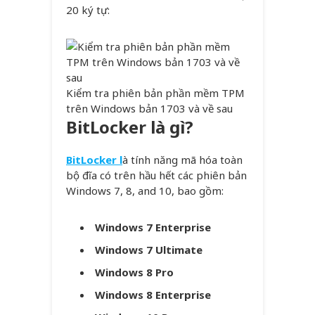
20 ký tự:
Kiểm tra phiên bản phần mềm TPM
trên Windows bản 1703 và về sau
BitLocker là gì?
BitLocker l
à tính năng mã hóa toàn
bộ đĩa có trên hầu hết các phiên bản
Windows 7, 8, and 10, bao gồm:
Windows 7 Enterprise
Windows 7 Ultimate
Windows 8 Pro
Windows 8 Enterprise