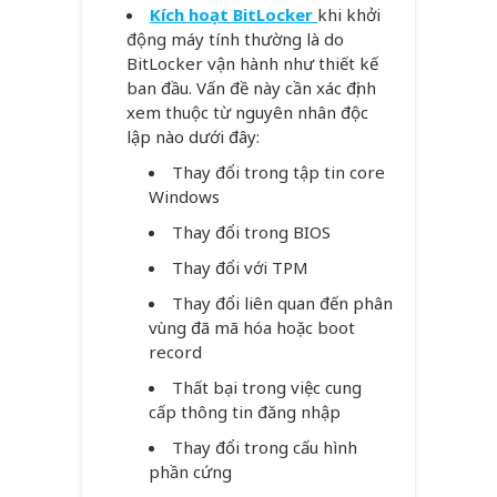
Kích hoạt BitLocker
khi khởi
động máy tính thường là do
BitLocker vận hành như thiết kế
ban đầu. Vấn đề này cần xác định
xem thuộc từ nguyên nhân độc
lập nào dưới đây:
Thay đổi trong tập tin core
Windows
Thay đổi trong BIOS
Thay đổi với TPM
Thay đổi liên quan đến phân
vùng đã mã hóa hoặc boot
record
Thất bại trong việc cung
cấp thông tin đăng nhập
Thay đổi trong cấu hình
phần cứng