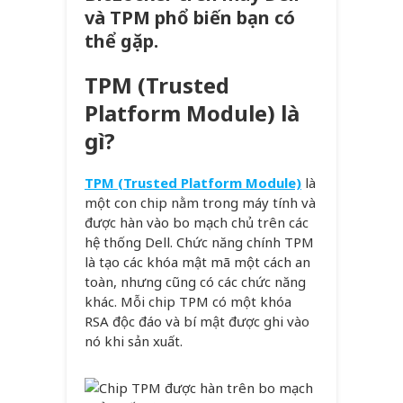
và TPM phổ biến bạn có
thể gặp.
TPM (Trusted
Platform Module) là
gì?
TPM (Trusted Platform Module)
là
một con chip nằm trong máy tính và
được hàn vào bo mạch chủ trên các
hệ thống Dell. Chức năng chính TPM
là tạo các khóa mật mã một cách an
toàn, nhưng cũng có các chức năng
khác. Mỗi chip TPM có một khóa
RSA độc đáo và bí mật được ghi vào
nó khi sản xuất.