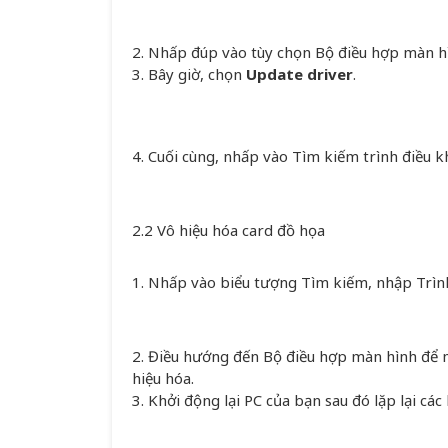
2. Nhấp đúp vào tùy chọn Bộ điều hợp màn hìn
3. Bây giờ, chọn
Update driver
.
4. Cuối cùng, nhấp vào Tìm kiếm trình điều k
2.2 Vô hiệu hóa card đồ họa
1. Nhấp vào biểu tượng Tìm kiếm, nhập Trình
2. Điều hướng đến Bộ điều hợp màn hình để 
hiệu hóa.
3. Khởi động lại PC của bạn sau đó lặp lại các 