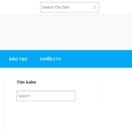
ĐÀO TẠO
TUYỂN CTV
Tìm kiếm