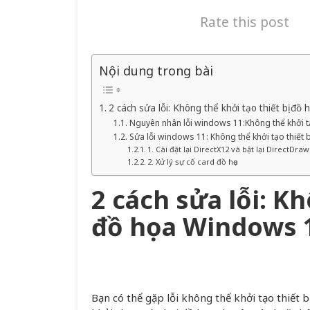
Rate this post
Nội dung trong bài
2 cách sửa lỗi: Không thể khởi tạo thiết bị đ
Nguyên nhân lỗi windows 11:Không thể khởi tạ
Sửa lỗi windows 11: Không thể khởi tạo thiết 
1. Cài đặt lại DirectX12 và bật lại DirectDra
2. Xử lý sự cố card đồ họa
2 cách sửa lỗi: Kh
đồ họa Windows 
Bạn có thể gặp lỗi không thể khởi tạo thiết 