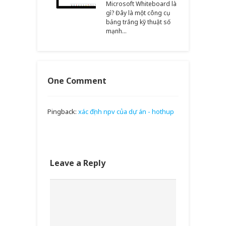
Microsoft Whiteboard là
gì? Đây là một công cụ
bảng trắng kỹ thuật số
mạnh…
One Comment
Pingback:
xác định npv của dự án - hothup
Leave a Reply