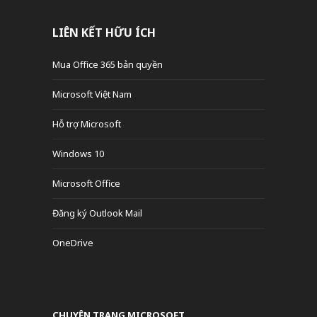
LIÊN KẾT HỮU ÍCH
Mua Office 365 bản quyền
Microsoft Việt Nam
Hỗ trợ Microsoft
Windows 10
Microsoft Office
Đăng ký Outlook Mail
OneDrive
CHUYÊN TRANG MICROSOFT