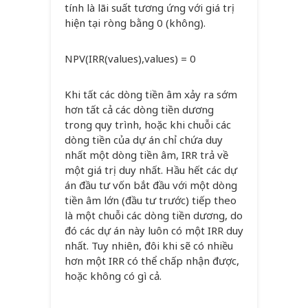
tính là lãi suất tương ứng với giá trị
hiện tại ròng bằng 0 (không).
NPV(IRR(values),values) = 0
Khi tất các dòng tiền âm xảy ra sớm
hơn tất cả các dòng tiền dương
trong quy trình, hoặc khi chuỗi các
dòng tiền của dự án chỉ chứa duy
nhất một dòng tiền âm, IRR trả về
một giá trị duy nhất. Hầu hết các dự
án đầu tư vốn bắt đầu với một dòng
tiền âm lớn (đầu tư trước) tiếp theo
là một chuỗi các dòng tiền dương, do
đó các dự án này luôn có một IRR duy
nhất. Tuy nhiên, đôi khi sẽ có nhiều
hơn một IRR có thể chấp nhận được,
hoặc không có gì cả.