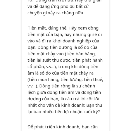
và dễ dàng ứng phó dù bất cứ
chuyện gì xảy ra chăng nữa.
Tiền mặt, đúng thế. Hãy xem dòng
tiền mặt của bạn, hay những gì sẽ đi
vào và đi ra khỏi doanh nghiệp của
bạn. Dòng tiền dương là số đo của
tiền mặt chảy vào (tiền bán hàng,
tiền lãi suất thu được, tiền phát hành
cổ phần, v.v…), trong khi dòng tiền
âm là số đo của tiền mặt chảy ra
(tiền mua hàng, tiền lương, tiền thuế,
v.v…). Dòng tiền ròng là sự chênh
lệch giữa dòng tiền âm và dòng tiền
dương của bạn, là câu trả lời cốt lõi
nhất cho vấn đề kinh doanh: Bạn thu
lại bao nhiều tiền lợi nhuận cuối kỳ?
Để phát triển kinh doanh, bạn cần