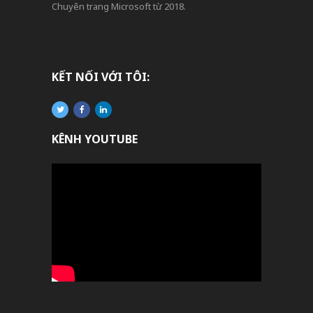
Chuyên trang Microsoft từ 2018.
KẾT NỐI VỚI TÔI:
KÊNH YOUTUBE