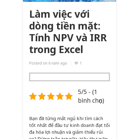
Làm việc với
dòng tiền mặt:
Tính NPV và IRR
trong Excel
Posted on
6 năm ago
1
5/5 - (1
bình chọn)
Bạn đã từng mất ngủ khi tìm cách
tốt nhất để đầu tư kinh doanh đạt tối
đa hóa lợi nhuận và giảm thiểu rủi
ro? Đừng trằn trọc nữa. Hãy thư giãn