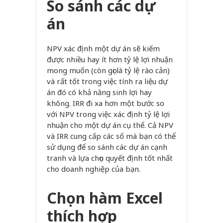
So sánh các dự
án
NPV xác định một dự án sẽ kiếm
được nhiều hay ít hơn tỷ lệ lợi nhuận
mong muốn (còn gọi là tỷ lệ rào cản)
và rất tốt trong việc tính ra liệu dự
án đó có khả năng sinh lợi hay
không. IRR đi xa hơn một bước so
với NPV trong việc xác định tỷ lệ lợi
nhuận cho một dự án cụ thể. Cả NPV
và IRR cung cấp các số mà bạn có thể
sử dụng để so sánh các dự án cạnh
tranh và lựa chọn quyết định tốt nhất
cho doanh nghiệp của bạn.
Chọn hàm Excel
thích hợp