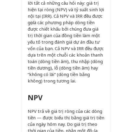
lời tất cả những câu hỏi này: giá trị
hiện tại ròng (NPV) và tỷ suất sinh lợi
nội tại (IRR). Cả NPV và IRR đều được
gọi là các phương pháp dòng tiền
được chiết khấu bởi chúng đưa giá
trị thời gian của đồng tiền làm một
yếu tố trong đánh giá dự án đầu tư
vốn của bạn. Cả NPV và IRR đều được
dựa trên một chuỗi các khoản thanh
toán (dòng tiền âm), thu nhập (dòng
tiền dương), lỗ (dòng tiền âm) hay
“không có lãi” (dòng tiền bằng
không) trong tương lai.
NPV
NPV trả về giá trị ròng của các dòng
tiền — được biểu thị bằng giá trị tiền
của ngày hôm nay. Do giá trị theo
thời gian của tiền, nhận một đô-la