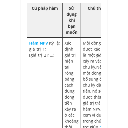
Cú pháp hàm
Sử
Chú thích
dụng
khi
bạn
muốn
Hàm NPV
(tỷ_lệ;
Xác
Mỗi dòng tiền,
giá_trị_1;
định
được xác định
[giá_trị_2]; …)
giá trị
là một
giá trị
,
hiện
xảy ra vào cuối
tại
chu kỳ.Nếu có
ròng
một dòng tiền
bằng
bổ sung ở đầu
cách
chu kỳ đầu
dùng
tiên, nó sẽ
dòng
được thêm vào
tiền
giá trị trả về
xảy ra
hàm NPV. Hãy
ở các
xem ví dụ 2
khoảng
trong chủ đề
thời
trợ giúp
hàm