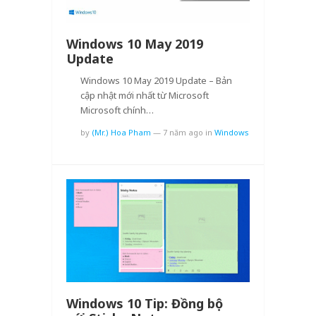
Windows 10 May 2019
Update
Windows 10 May 2019 Update – Bản
cập nhật mới nhất từ Microsoft
Microsoft chính…
by
(Mr.) Hoa Pham
—
7 năm ago
in
Windows
Windows 10 Tip: Đồng bộ