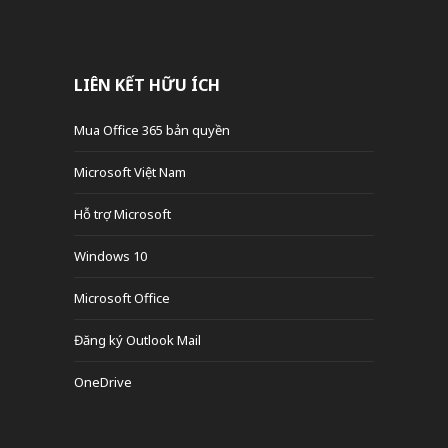
LIÊN KẾT HỮU ÍCH
Mua Office 365 bản quyền
Microsoft Việt Nam
Hỗ trợ Microsoft
Windows 10
Microsoft Office
Đăng ký Outlook Mail
OneDrive