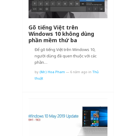
Gõ tiếng Việt trên
Windows 10 không dùng
phần mềm thứ ba
Để gõ tiếng Việt trên Windows 10,
người dùng đã quen thuộc với các
phần…
by
(Mr.) Hoa Pham
—
6 năm ago
in
Thủ
thuật