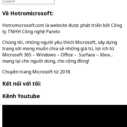
Về Hotromicrosoft:
Hotromicrosoft.com là website được phát triển bởi Công
ty TNHH Công nghệ Pareto
Chúng tôi, những người yêu thích Microsoft, xây dựng
trang với mong muốn chia sẻ những giá trị, lợi ích từ
Microsoft 365 – Windows – Office – Surface – Xbox…
mang lại cho người dùng, cho cộng đồng!
Chuyên trang Microsoft từ 2018.
Kết nối với tôi:
Kênh Youtube