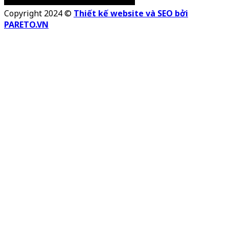
Copyright 2024 ©
Thiết kế website và SEO bởi
PARETO.VN