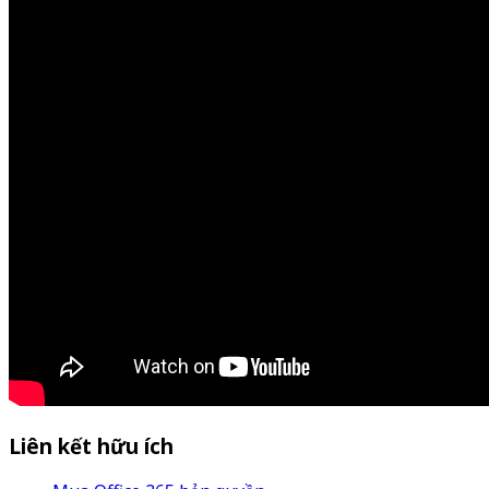
Liên kết hữu ích