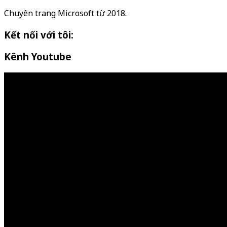
Chuyên trang Microsoft từ 2018.
Kết nối với tôi:
Kênh Youtube