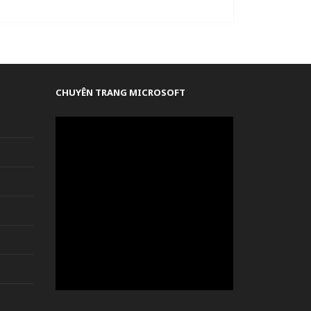
CHUYÊN TRANG MICROSOFT