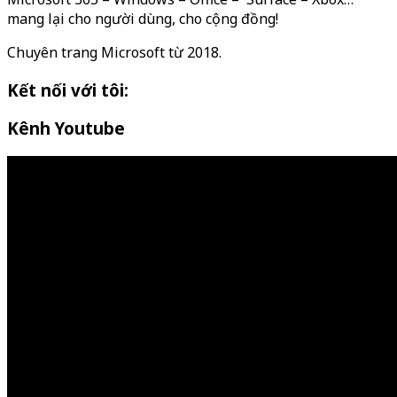
mang lại cho người dùng, cho cộng đồng!
Chuyên trang Microsoft từ 2018.
Kết nối với tôi:
Kênh Youtube