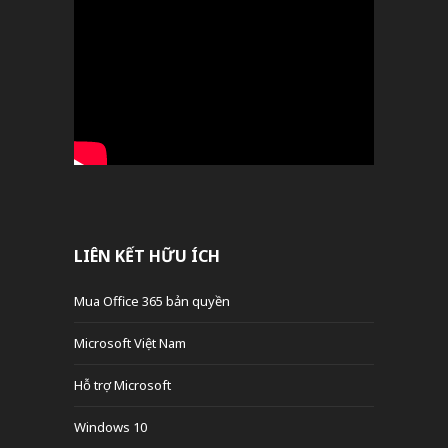
LIÊN KẾT HỮU ÍCH
Mua Office 365 bản quyền
Microsoft Việt Nam
Hỗ trợ Microsoft
Windows 10