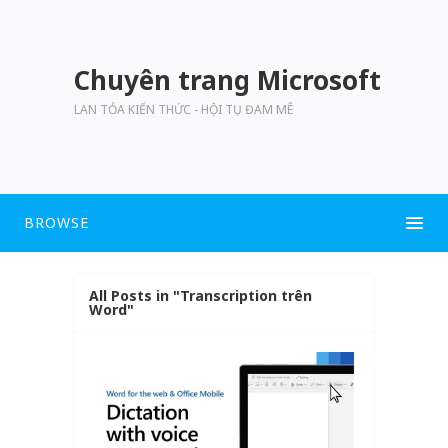
Chuyên trang Microsoft
LAN TỎA KIẾN THỨC - HỘI TỤ ĐAM MÊ
BROWSE
All Posts in "Transcription trên
Word"