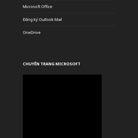
Microsoft Office
Đăng ký Outlook Mail
OneDrive
CHUYÊN TRANG MICROSOFT