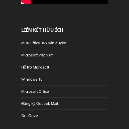
LIÊN KẾT HỮU ÍCH
Mua Office 365 bản quyền
Microsoft Việt Nam
Hỗ trợ Microsoft
Windows 10
Microsoft Office
Đăng ký Outlook Mail
OneDrive