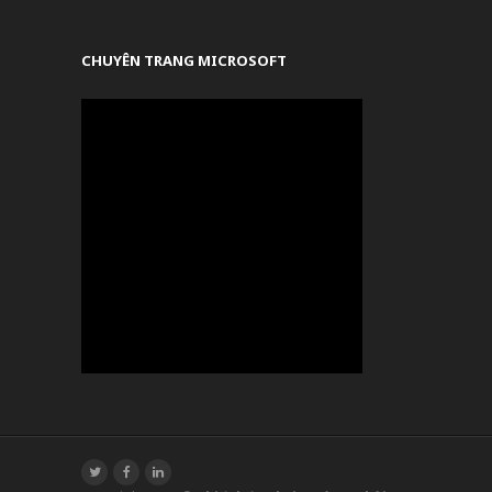
CHUYÊN TRANG MICROSOFT