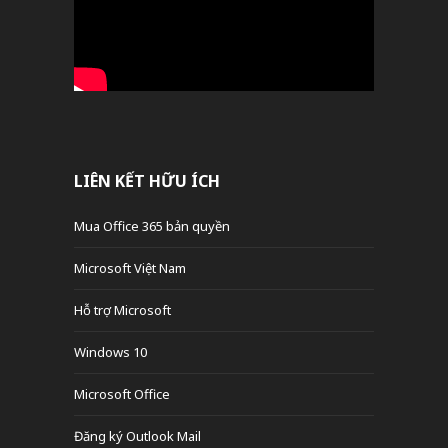
LIÊN KẾT HỮU ÍCH
Mua Office 365 bản quyền
Microsoft Việt Nam
Hỗ trợ Microsoft
Windows 10
Microsoft Office
Đăng ký Outlook Mail