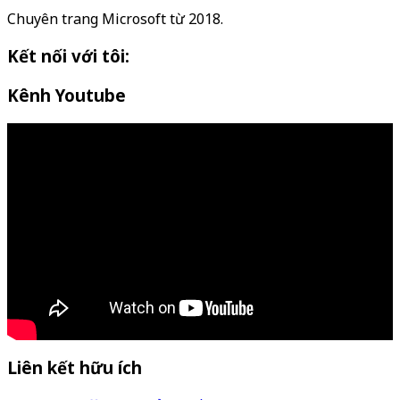
Chuyên trang Microsoft từ 2018.
Kết nối với tôi:
Kênh Youtube
Liên kết hữu ích