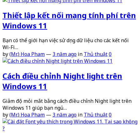
Thiết lập kết nối mạng tính phí trên
Windows 11
Bạn có thể giới hạn việc sử dụng dữ liệu cho các kết nối
Wi-Fi…
by
(Mr.) Hoa Pham
—
3 năm ago
in
Thủ thuật
0
Cách điều chỉnh Night light trên
Windows 11
Giảm độ mỏi mắt bằng cách điều chỉnh Night light trên
Windows 11 giúp bạn ngủ…
by
(Mr.) Hoa Pham
—
3 năm ago
in
Thủ thuật
0