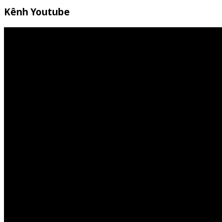
Kênh Youtube