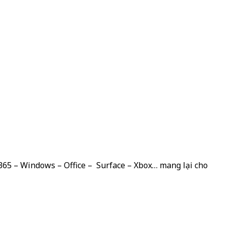
 365 – Windows – Office – Surface – Xbox… mang lại cho