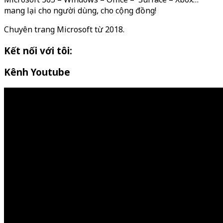
mang lại cho người dùng, cho cộng đồng!
Chuyên trang Microsoft từ 2018.
Kết nối với tôi:
Kênh Youtube