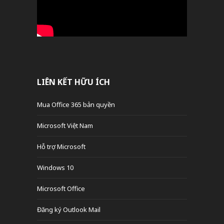
LIÊN KẾT HỮU ÍCH
Mua Office 365 bản quyền
Microsoft Việt Nam
Hỗ trợ Microsoft
Windows 10
Microsoft Office
Đăng ký Outlook Mail