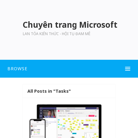
Chuyên trang Microsoft
LAN TỎA KIẾN THỨC - HỘI TỤ ĐAM MÊ
BROWSE
All Posts in "Tasks"