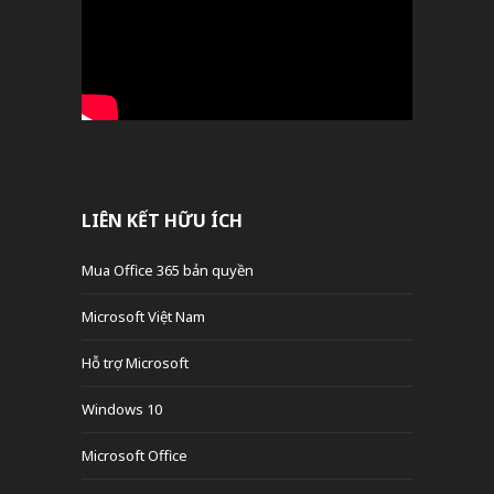
LIÊN KẾT HỮU ÍCH
Mua Office 365 bản quyền
Microsoft Việt Nam
Hỗ trợ Microsoft
Windows 10
Microsoft Office