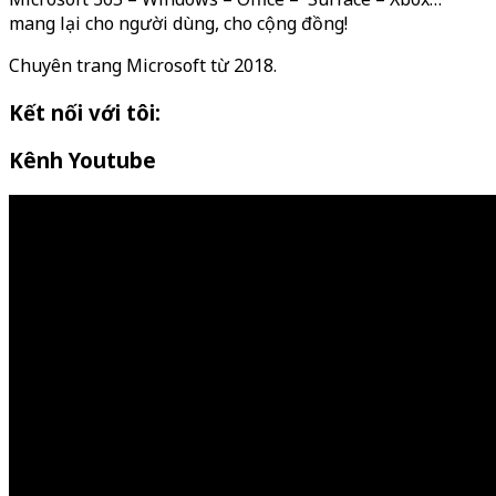
mang lại cho người dùng, cho cộng đồng!
Chuyên trang Microsoft từ 2018.
Kết nối với tôi:
Kênh Youtube