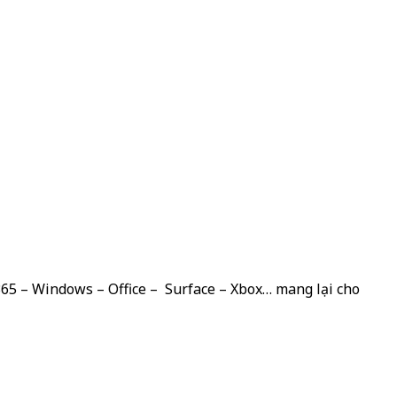
 365 – Windows – Office – Surface – Xbox… mang lại cho