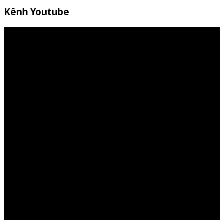
Kênh Youtube