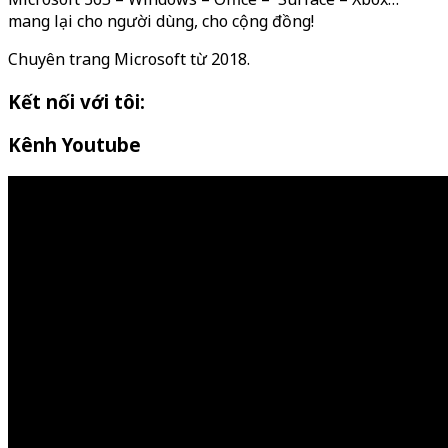
mang lại cho người dùng, cho cộng đồng!
Chuyên trang Microsoft từ 2018.
Kết nối với tôi:
Kênh Youtube