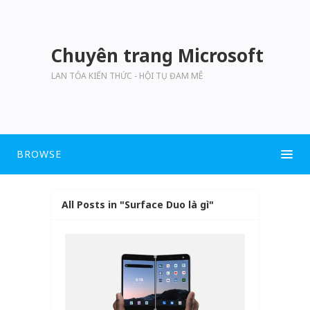
Chuyên trang Microsoft
LAN TỎA KIẾN THỨC - HỘI TỤ ĐAM MÊ
BROWSE
All Posts in "Surface Duo là gì"