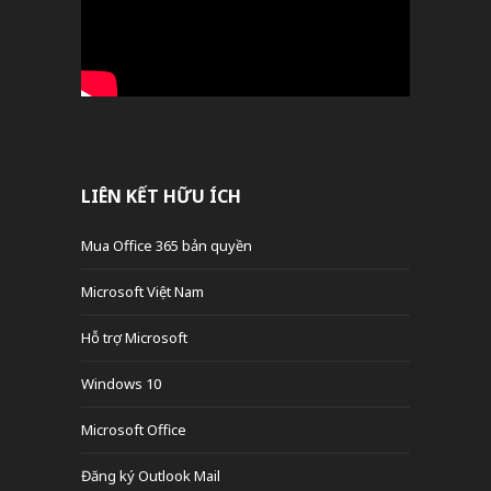
LIÊN KẾT HỮU ÍCH
Mua Office 365 bản quyền
Microsoft Việt Nam
Hỗ trợ Microsoft
Windows 10
Microsoft Office
Đăng ký Outlook Mail