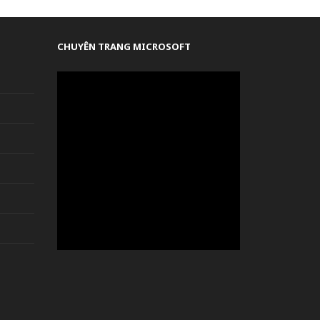
CHUYÊN TRANG MICROSOFT