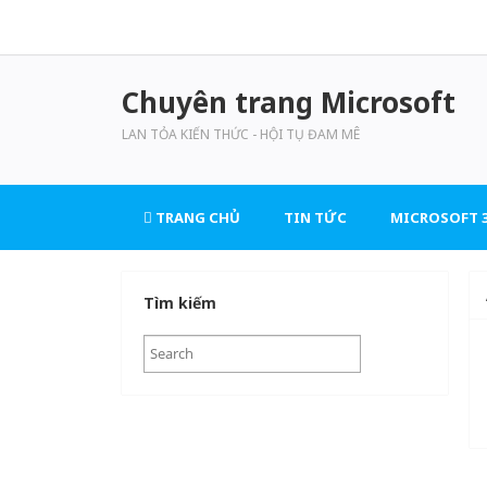
Chuyên trang Microsoft
LAN TỎA KIẾN THỨC - HỘI TỤ ĐAM MÊ
TRANG CHỦ
TIN TỨC
MICROSOFT 3
Tìm kiếm