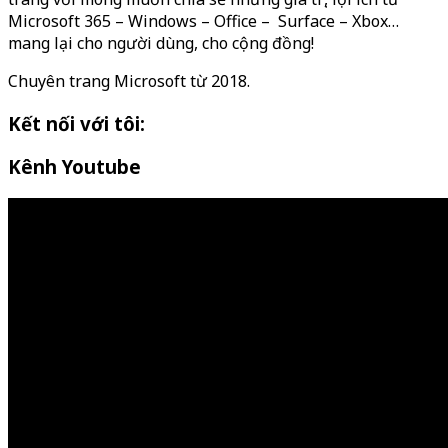
Microsoft 365 – Windows – Office – Surface – Xbox…
mang lại cho người dùng, cho cộng đồng!
Chuyên trang Microsoft từ 2018.
Kết nối với tôi:
Kênh Youtube