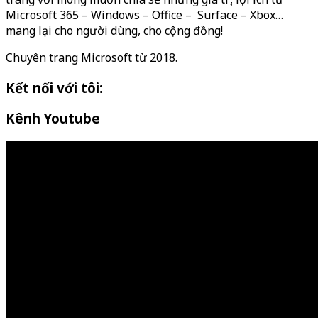
Microsoft 365 – Windows – Office – Surface – Xbox…
mang lại cho người dùng, cho cộng đồng!
Chuyên trang Microsoft từ 2018.
Kết nối với tôi:
Kênh Youtube