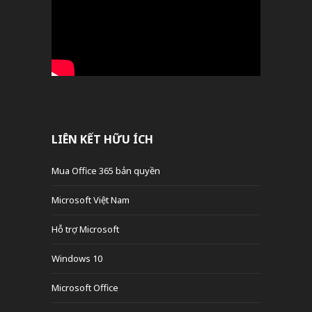
LIÊN KẾT HỮU ÍCH
Mua Office 365 bản quyền
Microsoft Việt Nam
Hỗ trợ Microsoft
Windows 10
Microsoft Office