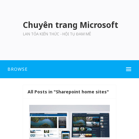
Chuyên trang Microsoft
LAN TỎA KIẾN THỨC - HỘI TỤ ĐAM MÊ
BROWSE
All Posts in "Sharepoint home sites"