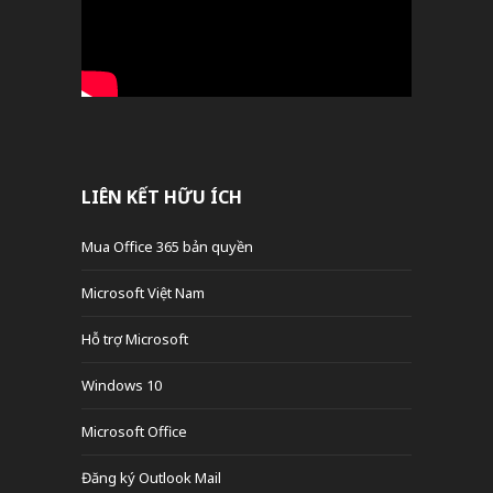
LIÊN KẾT HỮU ÍCH
Mua Office 365 bản quyền
Microsoft Việt Nam
Hỗ trợ Microsoft
Windows 10
Microsoft Office
Đăng ký Outlook Mail