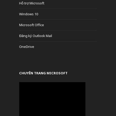
Hỗ trợ Microsoft
Windows 10
Microsoft Office
Đăng ký Outlook Mail
OneDrive
CHUYÊN TRANG MICROSOFT