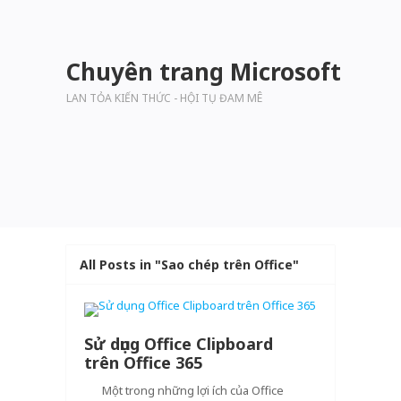
Chuyên trang Microsoft
LAN TỎA KIẾN THỨC - HỘI TỤ ĐAM MÊ
All Posts in "Sao chép trên Office"
Sử dụng Office Clipboard
trên Office 365
Một trong những lợi ích của Office