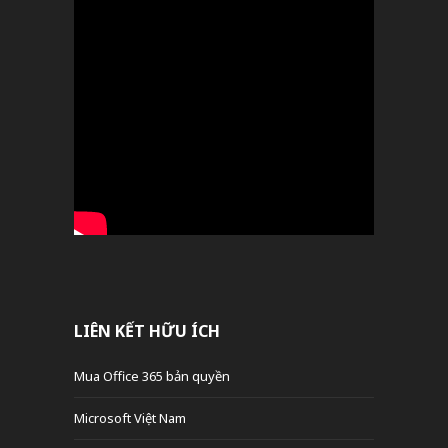
LIÊN KẾT HỮU ÍCH
Mua Office 365 bản quyền
Microsoft Việt Nam