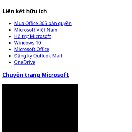
Liên kết hữu ích
Mua Office 365 bản quyền
Microsoft Việt Nam
Hỗ trợ Microsoft
Windows 10
Microsoft Office
Đăng ký Outlook Mail
OneDrive
Chuyên trang Microsoft