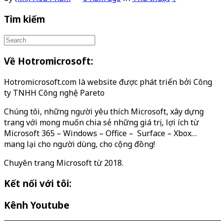
Tìm kiếm
Về Hotromicrosoft:
Hotromicrosoft.com là website được phát triển bởi Công
ty TNHH Công nghệ Pareto
Chúng tôi, những người yêu thích Microsoft, xây dựng
trang với mong muốn chia sẻ những giá trị, lợi ích từ
Microsoft 365 – Windows – Office – Surface – Xbox…
mang lại cho người dùng, cho cộng đồng!
Chuyên trang Microsoft từ 2018.
Kết nối với tôi:
Kênh Youtube