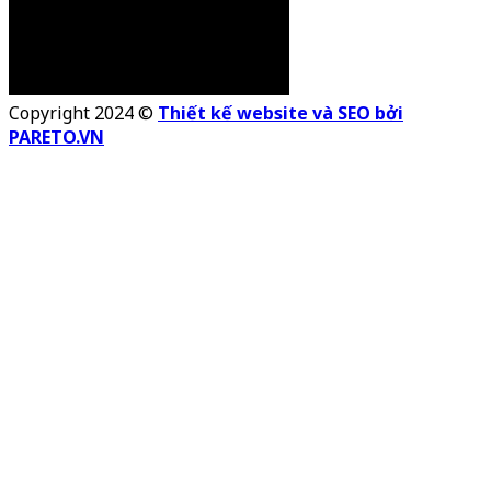
Copyright 2024 ©
Thiết kế website và SEO bởi
PARETO.VN